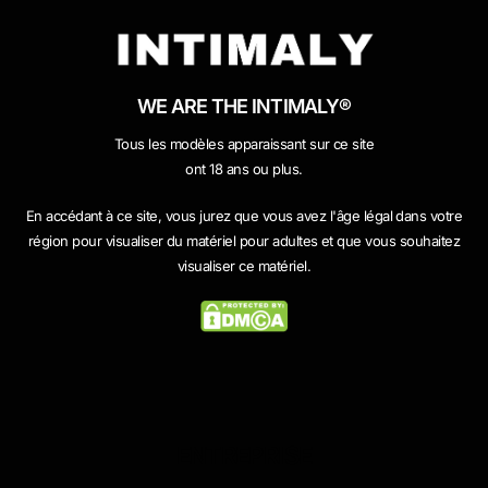
WE ARE THE INTIMALY®
Tous les modèles apparaissant sur ce site
ont 18 ans ou plus.
En accédant à ce site, vous jurez que vous avez l'âge légal dans votre
région pour visualiser du matériel pour adultes et que vous souhaitez
visualiser ce matériel.
ENTREPRISE