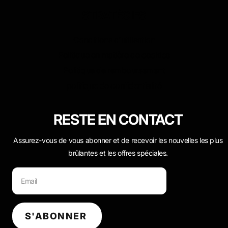
STRATÉGIES
Conditions d'utilisation
Politique en matière de cookies
Politique de remboursement
politique de confidentialité
RESTE EN CONTACT
Assurez-vous de vous abonner et de recevoir les nouvelles les plus
brûlantes et les offres spéciales.
S'ABONNER